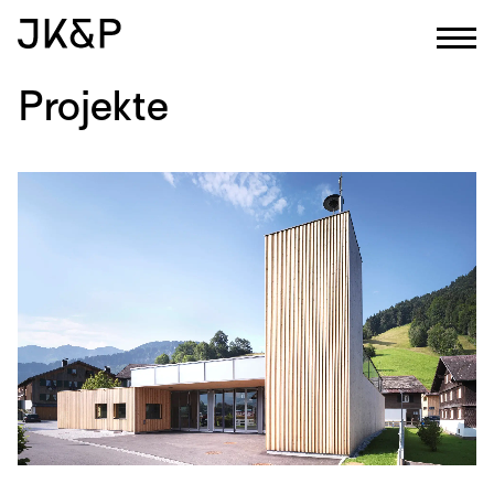
Projekte