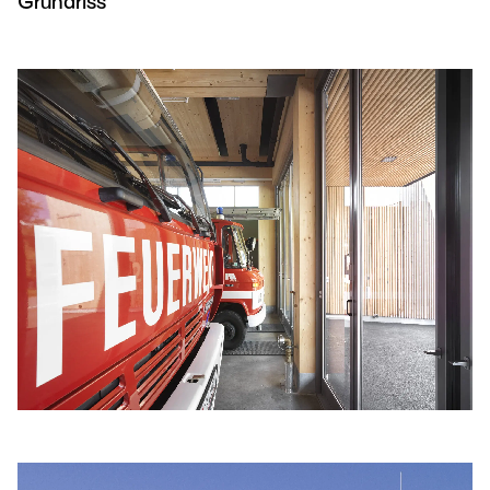
Grundriss