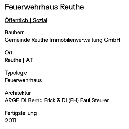
Feuerwehrhaus Reuthe
Öffentlich | Sozial
Bauherr
Gemeinde Reuthe Immobilienverwaltung GmbH
Ort
Reuthe
|
AT
Typologie
Feuerwehrhaus
Architektur
ARGE DI Bernd Frick & DI (FH) Paul Steurer
Fertigstellung
2011