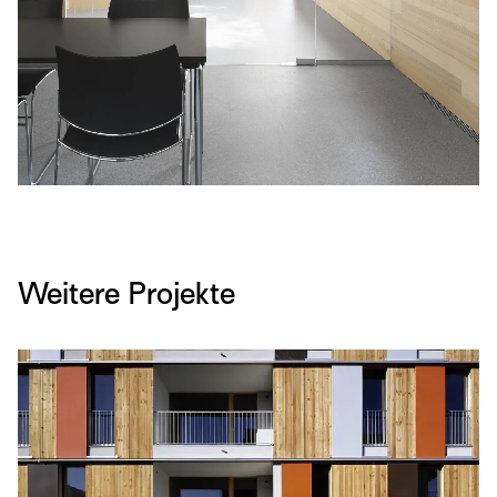
Weitere Projekte