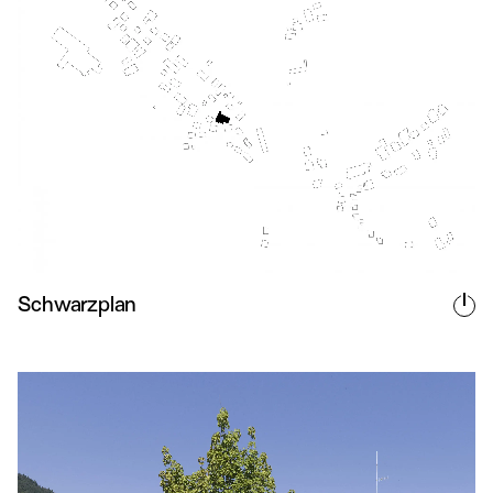
Schwarzplan