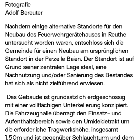
Fotografie
Adolf Bereuter
Nachdem einige alternative Standorte für den
Neubau des Feuerwehrgerätehauses in Reuthe
untersucht worden waren, entschloss sich die
Gemeinde für einen Neubau am ursprünglichen
Standort in der Parzelle Baien. Der Standort ist auf
Grund seiner zentralen Lage ideal, eine
Nachnutzung und/oder Sanierung des Bestandes
hat sich als nicht zielführend erwiesen.
Das Gebäude ist grundsätzlich erdgeschossig
mit einer vollflächigen Unterkellerung konzipiert.
Die Fahrzeughalle überragt den Einsatz- und
Aufenthaltsbereich sowie den Umkleidetrakt um
die erforderliche Tragwerkshöhe, insgesamt
1,50m und ist gegenüber Schlauchturm und dem