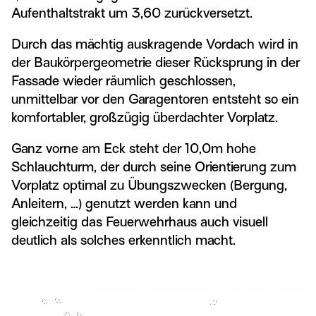
Aufenthaltstrakt um 3,60 zurückversetzt.
Durch das mächtig auskragende Vordach wird in
der Baukörpergeometrie dieser Rücksprung in der
Fassade wieder räumlich geschlossen,
unmittelbar vor den Garagentoren entsteht so ein
komfortabler, großzügig überdachter Vorplatz.
Ganz vorne am Eck steht der 10,0m hohe
Schlauchturm, der durch seine Orientierung zum
Vorplatz optimal zu Übungszwecken (Bergung,
Anleitern, …) genutzt werden kann und
gleichzeitig das Feuerwehrhaus auch visuell
deutlich als solches erkenntlich macht.