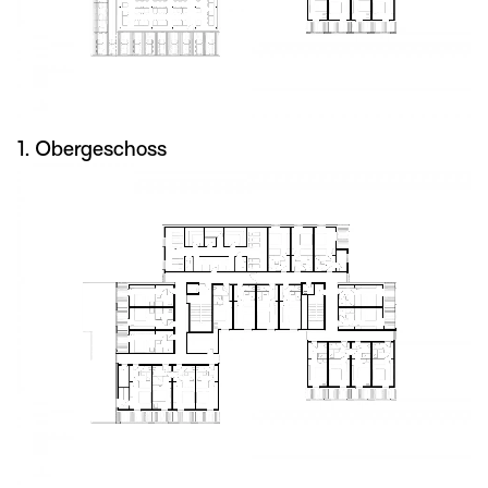
1. Obergeschoss