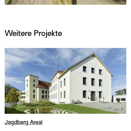
Weitere Projekte
Jagdberg Areal