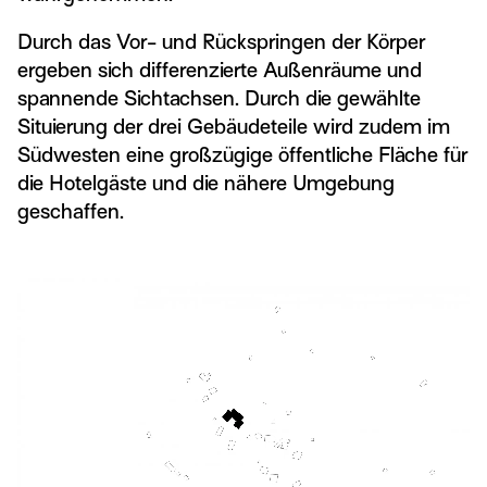
Durch das Vor- und Rückspringen der Körper
ergeben sich differenzierte Außenräume und
spannende Sichtachsen. Durch die gewählte
Situierung der drei Gebäudeteile wird zudem im
Südwesten eine großzügige öffentliche Fläche für
die Hotelgäste und die nähere Umgebung
geschaffen.