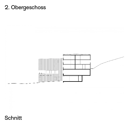
2. Obergeschoss
Schnitt