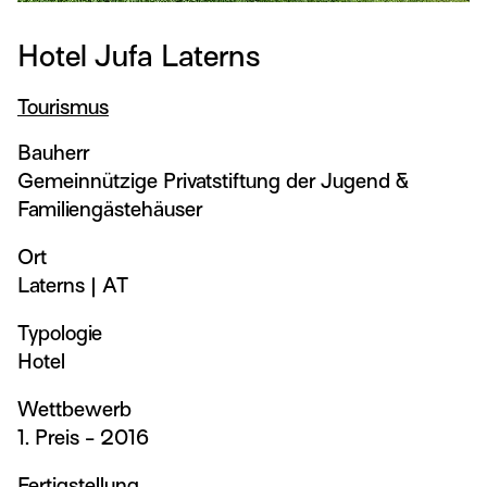
Hotel Jufa Laterns
Tourismus
Bauherr
Gemeinnützige Privatstiftung der Jugend &
Familiengästehäuser
Ort
Laterns
|
AT
Typologie
Hotel
Wettbewerb
1. Preis - 2016
Fertigstellung