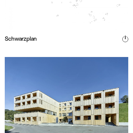
Schwarzplan