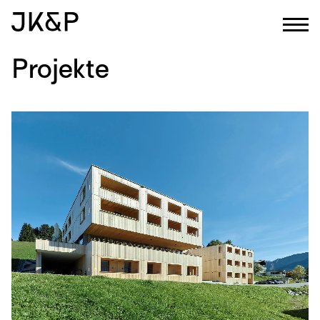
Projekte