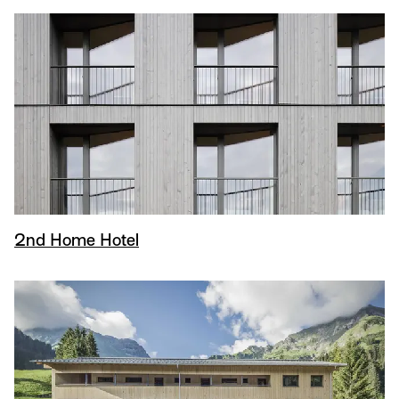
2nd Home Hotel