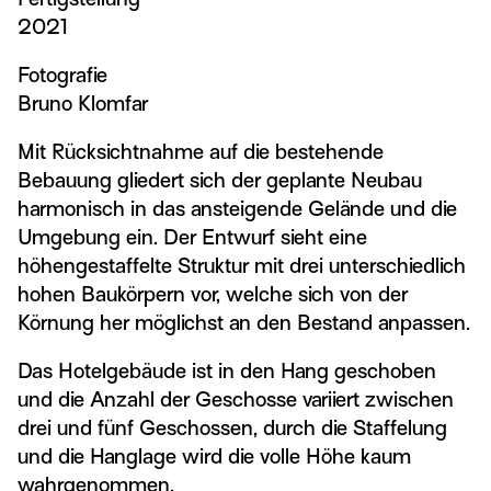
2021
Fotografie
Bruno Klomfar
Mit Rücksichtnahme auf die bestehende
Bebauung gliedert sich der geplante Neubau
harmonisch in das ansteigende Gelände und die
Umgebung ein. Der Entwurf sieht eine
höhengestaffelte Struktur mit drei unterschiedlich
hohen Baukörpern vor, welche sich von der
Körnung her möglichst an den Bestand anpassen.
Das Hotelgebäude ist in den Hang geschoben
und die Anzahl der Geschosse variiert zwischen
drei und fünf Geschossen, durch die Staffelung
und die Hanglage wird die volle Höhe kaum
wahrgenommen.