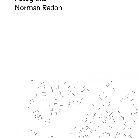
Norman Radon