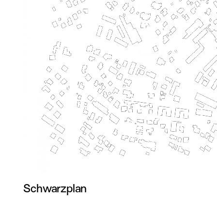
Schwarzplan