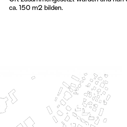
ca. 150 m2 bilden.