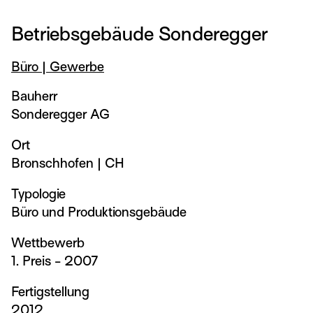
Betriebsgebäude Sonderegger
Büro | Gewerbe
Bauherr
Sonderegger AG
Ort
Bronschhofen
|
CH
Typologie
Büro und Produktionsgebäude
Wettbewerb
1. Preis - 2007
Fertigstellung
2012