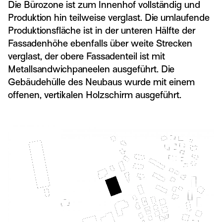
Die Bürozone ist zum Innenhof vollständig und
Produktion hin teilweise verglast. Die umlaufende
Produktionsfläche ist in der unteren Hälfte der
Fassadenhöhe ebenfalls über weite Strecken
verglast, der obere Fassadenteil ist mit
Metallsandwichpaneelen ausgeführt. Die
Gebäudehülle des Neubaus wurde mit einem
offenen, vertikalen Holzschirm ausgeführt.