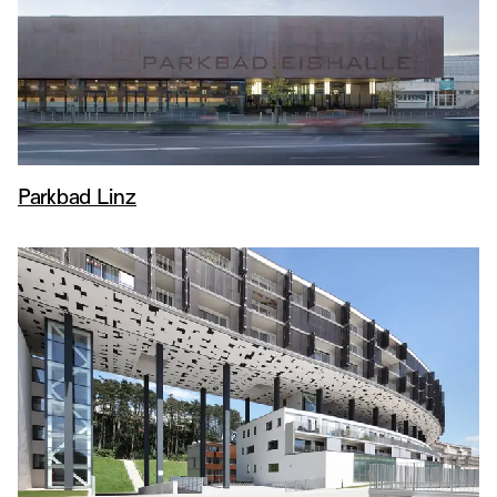
Parkbad Linz