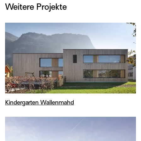
Weitere Projekte
Kindergarten Wallenmahd