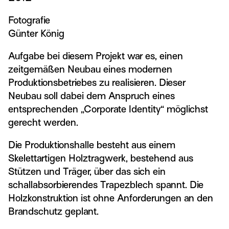
Fotografie
Günter König
Aufgabe bei diesem Projekt war es, einen
zeitgemäßen Neubau eines modernen
Produktionsbetriebes zu realisieren. Dieser
Neubau soll dabei dem Anspruch eines
entsprechenden „Corporate Identity“ möglichst
gerecht werden.
Die Produktionshalle besteht aus einem
Skelettartigen Holztragwerk, bestehend aus
Stützen und Träger, über das sich ein
schallabsorbierendes Trapezblech spannt. Die
Holzkonstruktion ist ohne Anforderungen an den
Brandschutz geplant.