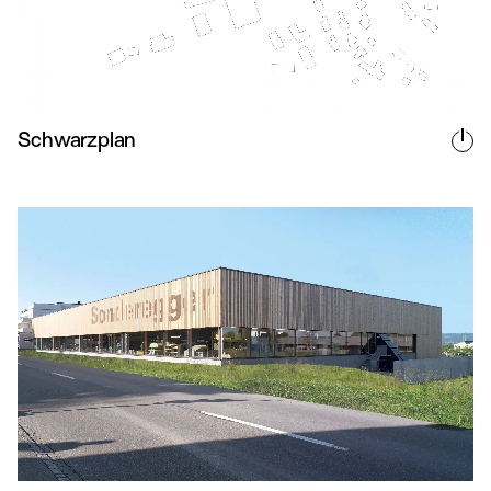
Schwarzplan