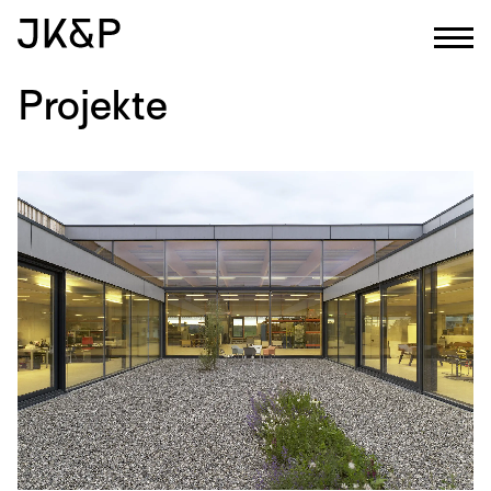
Projekte