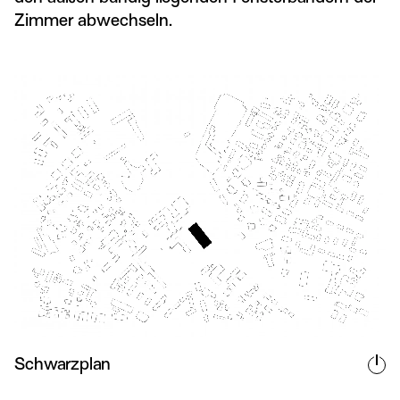
Zimmer abwechseln.
Schwarzplan