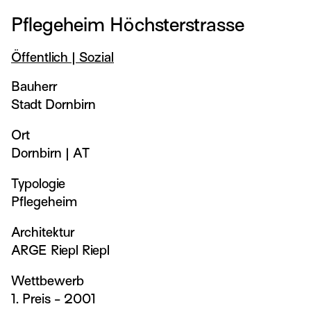
Pflegeheim Höchsterstrasse
Öffentlich | Sozial
Bauherr
Stadt Dornbirn
Ort
Dornbirn
|
AT
Typologie
Pflegeheim
Architektur
ARGE Riepl Riepl
Wettbewerb
1. Preis - 2001