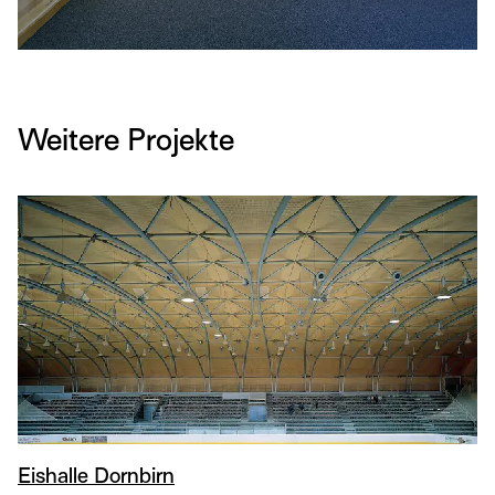
Weitere Projekte
Eishalle Dornbirn