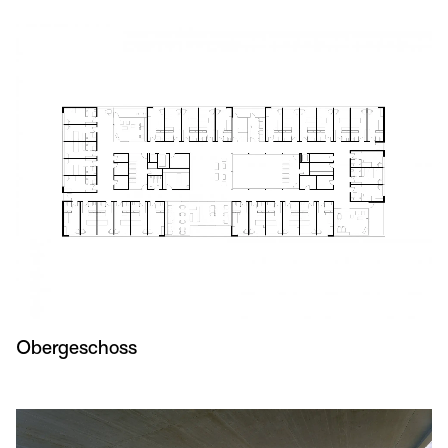
Obergeschoss