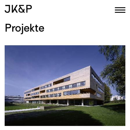
Projekte