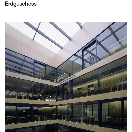
Erdgeschoss