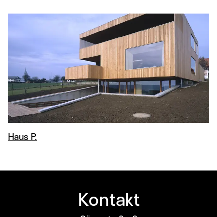
Haus P.
Kontakt